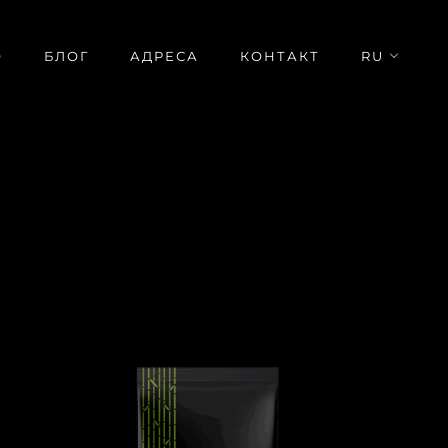
О
БЛОГ
АДРЕСА
КОНТАКТ
RU